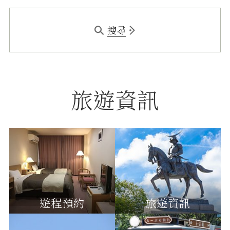
搜尋
旅遊資訊
遊程預約
旅遊資訊