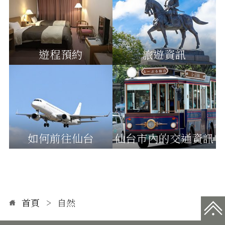
遊程預約
旅遊資訊
如何前往仙台
仙台市內的交通資訊
首頁
自然