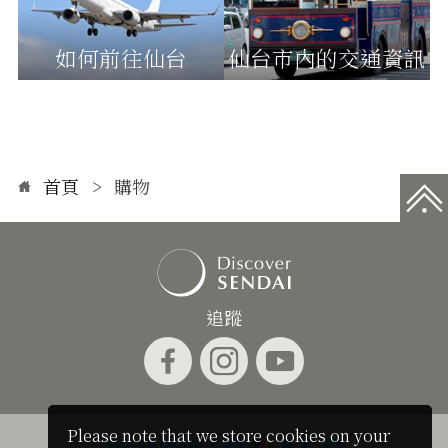
如何前往仙台
仙台市內的交通資訊
首頁
購物
追蹤
Please note that we store cookies on your