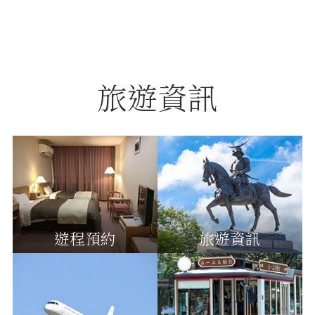
旅遊資訊
遊程預約
旅遊資訊