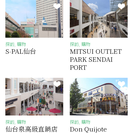
探訪, 購物
探訪, 購物
S-PAL仙台
MITSUI OUTLET
PARK SENDAI
PORT
探訪, 購物
探訪, 購物
仙台泉高級直銷店
Don Quijote