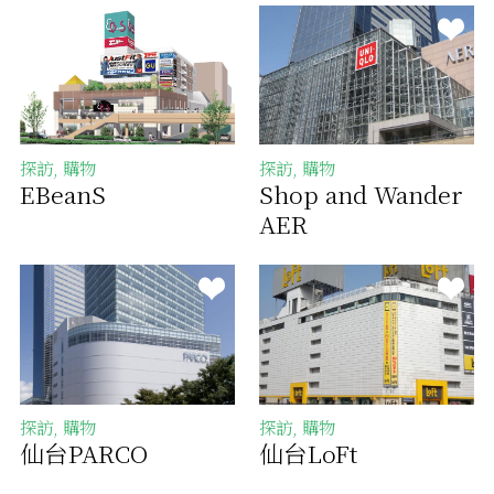
探訪, 購物
探訪, 購物
EBeanS
Shop and Wander
AER
探訪, 購物
探訪, 購物
仙台PARCO
仙台LoFt